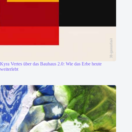
KI-generiert
Kyra Vertes über das Bauhaus 2.0: Wie das Erbe heute
weiterlebt