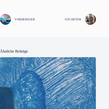
VORHERIGER
NÄCHSTER
Ähnliche Beiträge