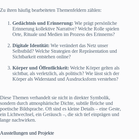
Zu ihren häufig bearbeiteten Themenfeldern zählen:
Gedächtnis und Erinnerung:
Wie prägt persönliche
Erinnerung kollektive Narrative? Welche Rolle spielen
Orte, Rituale und Medien im Prozess des Erinnerns?
Digitale Identität:
Wie verändert das Netz unser
Selbstbild? Welche Strategien der Repräsentation und
Sichtbarkeit entstehen online?
Körper und Öffentlichkeit:
Welche Körper gelten als
sichtbar, als verletzlich, als politisch? Wie lässt sich der
Körper als Widerstand und Ausdrucksform verstehen?
Diese Themen verhandelt sie nicht in direkter Symbolik,
sondern durch atmosphärische Dichte, subtile Brüche und
poetische Bildsprache. Oft sind es kleine Details – eine Geste,
ein Lichtwechsel, ein Geräusch –, die sich tief einprägen und
lange nachwirken.
Ausstellungen und Projekte