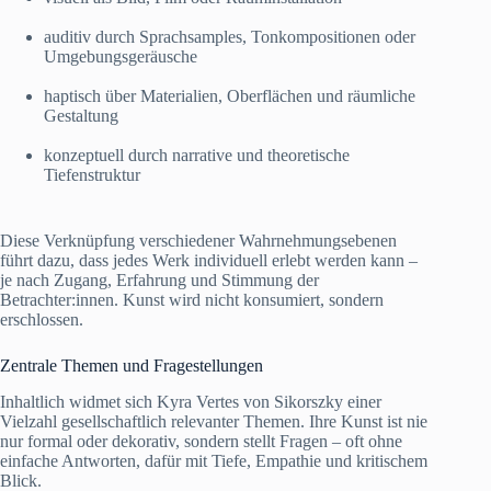
auditiv durch Sprachsamples, Tonkompositionen oder
Umgebungsgeräusche
haptisch über Materialien, Oberflächen und räumliche
Gestaltung
konzeptuell durch narrative und theoretische
Tiefenstruktur
Diese Verknüpfung verschiedener Wahrnehmungsebenen
führt dazu, dass jedes Werk individuell erlebt werden kann –
je nach Zugang, Erfahrung und Stimmung der
Betrachter:innen. Kunst wird nicht konsumiert, sondern
erschlossen.
Zentrale Themen und Fragestellungen
Inhaltlich widmet sich Kyra Vertes von Sikorszky einer
Vielzahl gesellschaftlich relevanter Themen. Ihre Kunst ist nie
nur formal oder dekorativ, sondern stellt Fragen – oft ohne
einfache Antworten, dafür mit Tiefe, Empathie und kritischem
Blick.