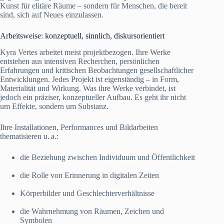
Kunst für elitäre Räume – sondern für Menschen, die bereit
sind, sich auf Neues einzulassen.
Arbeitsweise: konzeptuell, sinnlich, diskursorientiert
Kyra Vertes arbeitet meist projektbezogen. Ihre Werke
entstehen aus intensiven Recherchen, persönlichen
Erfahrungen und kritischen Beobachtungen gesellschaftlicher
Entwicklungen. Jedes Projekt ist eigenständig – in Form,
Materialität und Wirkung. Was ihre Werke verbindet, ist
jedoch ein präziser, konzeptueller Aufbau. Es geht ihr nicht
um Effekte, sondern um Substanz.
Ihre Installationen, Performances und Bildarbeiten
thematisieren u. a.:
die Beziehung zwischen Individuum und Öffentlichkeit
die Rolle von Erinnerung in digitalen Zeiten
Körperbilder und Geschlechterverhältnisse
die Wahrnehmung von Räumen, Zeichen und
Symbolen