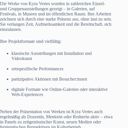
Die Werke von Kyra Vertes wurden in zahlreichen Einzel-
und Gruppenausstellungen gezeigt – in Galerien, auf
Festivals, in Museen und im öffentlichen Raum. Ihre Arbeiten
zeichnen sich durch eine starke Präsenz aus, ohne laut zu sein.
Sie verlangen Zeit, Aufmerksamkeit und die Bereitschaft, sich
einzulassen.
Ihre Projektformate sind vielfältig:
klassische Ausstellungen mit Installation und
Videokunst
ortsspezifische Performances
partizipative Aktionen mit Besucher:innen
digitale Formate wie Online-Galerien oder interaktive
Web-Experiences
Neben der Präsentation von Werken ist Kyra Vertes auch
regelmäßig als Dozentin, Mentorin oder Rednerin aktiv – etwa
in Panels zu zeitgenössischer Kunst, neuen Medien oder
feministischen Perspektiven im Kulturbetrieb.